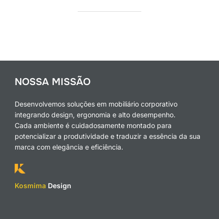
NOSSA MISSÃO
Desenvolvemos soluções em mobiliário corporativo
integrando design, ergonomia e alto desempenho.
Cada ambiente é cuidadosamente montado para
potencializar a produtividade e traduzir a essência da sua
marca com elegância e eficiência.
Kosmima
Design