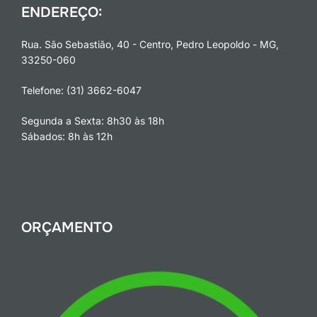
ENDEREÇO:
Rua. São Sebastião, 40 - Centro, Pedro Leopoldo - MG,
33250-060
Telefone: (31) 3662-6047
Segunda a Sexta: 8h30 às 18h
Sábados: 8h às 12h
ORÇAMENTO