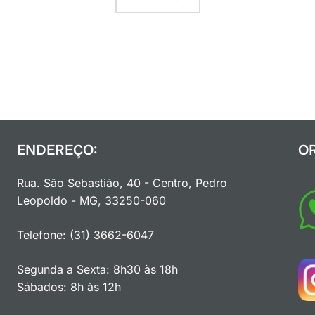
ENDEREÇO:
O
Rua. São Sebastião, 40 - Centro, Pedro
Leopoldo - MG, 33250-060
Telefone: (31) 3662-6047
Segunda a Sexta: 8h30 às 18h
Sábados: 8h às 12h