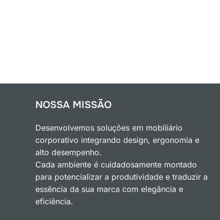
NOSSA MISSÃO
Desenvolvemos soluções em mobiliário
corporativo integrando design, ergonomia e
alto desempenho.
Cada ambiente é cuidadosamente montado
para potencializar a produtividade e traduzir a
essência da sua marca com elegância e
eficiência.