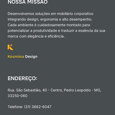
NOSSA MISSÃO
Desenvolvemos soluções em mobiliário corporativo
integrando design, ergonomia e alto desempenho.
Cada ambiente é cuidadosamente montado para
potencializar a produtividade e traduzir a essência da sua
marca com elegância e eficiência.
Kosmima
Design
ENDEREÇO:
Rua. São Sebastião, 40 - Centro, Pedro Leopoldo - MG,
33250-060
Telefone: (31) 3662-6047