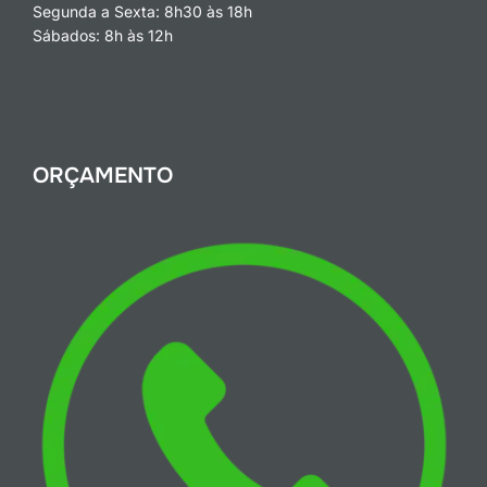
Segunda a Sexta: 8h30 às 18h
Sábados: 8h às 12h
ORÇAMENTO